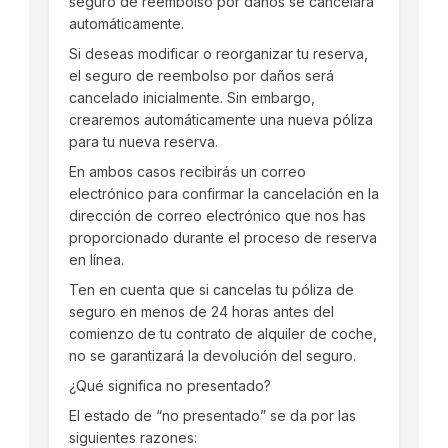
seguro de reembolso por daños se cancelará
automáticamente.
Si deseas modificar o reorganizar tu reserva,
el seguro de reembolso por daños será
cancelado inicialmente. Sin embargo,
crearemos automáticamente una nueva póliza
para tu nueva reserva.
En ambos casos recibirás un correo
electrónico para confirmar la cancelación en la
dirección de correo electrónico que nos has
proporcionado durante el proceso de reserva
en línea.
Ten en cuenta que si cancelas tu póliza de
seguro en menos de 24 horas antes del
comienzo de tu contrato de alquiler de coche,
no se garantizará la devolución del seguro.
¿Qué significa no presentado?
El estado de “no presentado” se da por las
siguientes razones: