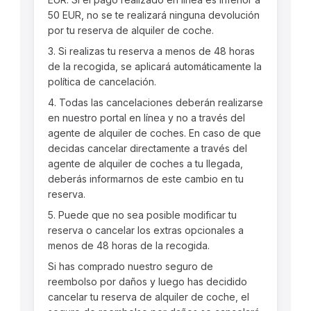
50 EUR, no se te realizará ninguna devolución
por tu reserva de alquiler de coche.
3. Si realizas tu reserva a menos de 48 horas
de la recogida, se aplicará automáticamente la
política de cancelación.
4. Todas las cancelaciones deberán realizarse
en nuestro portal en línea y no a través del
agente de alquiler de coches. En caso de que
decidas cancelar directamente a través del
agente de alquiler de coches a tu llegada,
deberás informarnos de este cambio en tu
reserva.
5. Puede que no sea posible modificar tu
reserva o cancelar los extras opcionales a
menos de 48 horas de la recogida.
Si has comprado nuestro seguro de
reembolso por daños y luego has decidido
cancelar tu reserva de alquiler de coche, el