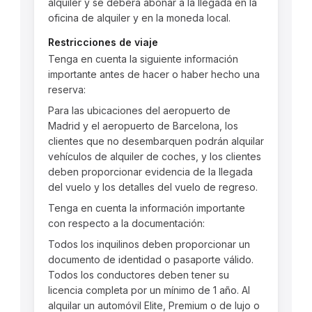
alquiler y se deberá abonar a la llegada en la
oficina de alquiler y en la moneda local.
Restricciones de viaje
Tenga en cuenta la siguiente información
importante antes de hacer o haber hecho una
reserva:
Para las ubicaciones del aeropuerto de
Madrid y el aeropuerto de Barcelona, los
clientes que no desembarquen podrán alquilar
vehículos de alquiler de coches, y los clientes
deben proporcionar evidencia de la llegada
del vuelo y los detalles del vuelo de regreso.
Tenga en cuenta la información importante
con respecto a la documentación:
Todos los inquilinos deben proporcionar un
documento de identidad o pasaporte válido.
Todos los conductores deben tener su
licencia completa por un mínimo de 1 año. Al
alquilar un automóvil Elite, Premium o de lujo o