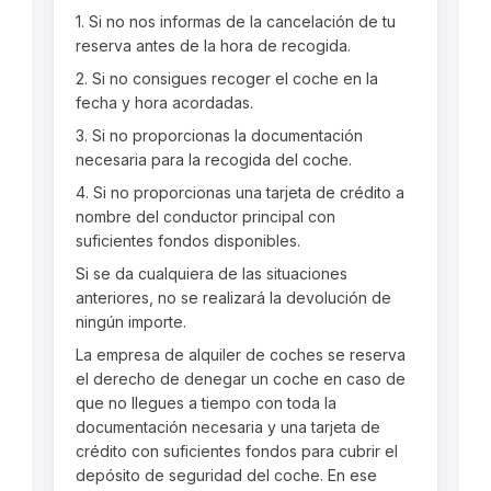
1. Si no nos informas de la cancelación de tu
reserva antes de la hora de recogida.
2. Si no consigues recoger el coche en la
fecha y hora acordadas.
3. Si no proporcionas la documentación
necesaria para la recogida del coche.
4. Si no proporcionas una tarjeta de crédito a
nombre del conductor principal con
suficientes fondos disponibles.
Si se da cualquiera de las situaciones
anteriores, no se realizará la devolución de
ningún importe.
La empresa de alquiler de coches se reserva
el derecho de denegar un coche en caso de
que no llegues a tiempo con toda la
documentación necesaria y una tarjeta de
crédito con suficientes fondos para cubrir el
depósito de seguridad del coche. En ese