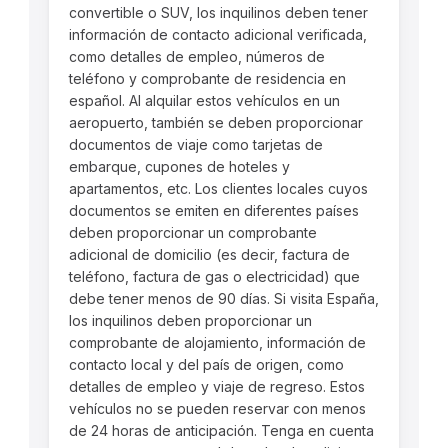
convertible o SUV, los inquilinos deben tener
información de contacto adicional verificada,
como detalles de empleo, números de
teléfono y comprobante de residencia en
español. Al alquilar estos vehículos en un
aeropuerto, también se deben proporcionar
documentos de viaje como tarjetas de
embarque, cupones de hoteles y
apartamentos, etc. Los clientes locales cuyos
documentos se emiten en diferentes países
deben proporcionar un comprobante
adicional de domicilio (es decir, factura de
teléfono, factura de gas o electricidad) que
debe tener menos de 90 días. Si visita España,
los inquilinos deben proporcionar un
comprobante de alojamiento, información de
contacto local y del país de origen, como
detalles de empleo y viaje de regreso. Estos
vehículos no se pueden reservar con menos
de 24 horas de anticipación. Tenga en cuenta