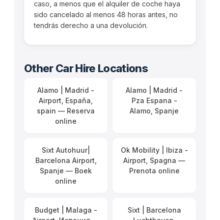
caso, a menos que el alquiler de coche haya
sido cancelado al menos 48 horas antes, no
tendrás derecho a una devolución.
Other Car Hire Locations
Alamo | Madrid -
Alamo | Madrid -
Airport, España,
Pza Espana -
spain — Reserva
Alamo, Spanje
online
Sixt Autohuur|
Ok Mobility | Ibiza -
Barcelona Airport,
Airport, Spagna —
Spanje — Boek
Prenota online
online
Budget | Malaga -
Sixt | Barcelona