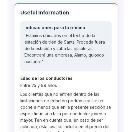
Useful Information
Indicaciones para la oficina
'Estamos ubicados en el techo de la
estación de tren de Sants. Proceda fuera
de la estación y suba las escaleras.
Encontrará una empresa, Alamo, quiosco
nacional '
Edad de los conductores
Entre 25 y 99 años
Los clientes que no entren dentro de las
limitaciones de edad no podrán alquilar un
coche a menos que en la presente sección se
especifique una tasa por conductor joven o
mayor. Ten en cuenta que, en caso de ser
aplicada, esta tasa se incluirá en el precio del