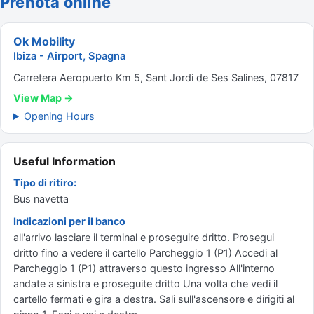
Prenota online
Ok Mobility
Ibiza - Airport, Spagna
Carretera Aeropuerto Km 5, Sant Jordi de Ses Salines, 07817
View Map →
Opening Hours
Useful Information
Tipo di ritiro:
Bus navetta
Indicazioni per il banco
all'arrivo lasciare il terminal e proseguire dritto. Prosegui
dritto fino a vedere il cartello Parcheggio 1 (P1) Accedi al
Parcheggio 1 (P1) attraverso questo ingresso All'interno
andate a sinistra e proseguite dritto Una volta che vedi il
cartello fermati e gira a destra. Sali sull'ascensore e dirigiti al