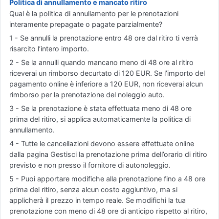
Politica di annullamento e mancato ritiro
Qual è la politica di annullamento per le prenotazioni
interamente prepagate o pagate parzialmente?
1 - Se annulli la prenotazione entro 48 ore dal ritiro ti verrà
risarcito l’intero importo.
2 - Se la annulli quando mancano meno di 48 ore al ritiro
riceverai un rimborso decurtato di 120 EUR. Se l’importo del
pagamento online è inferiore a 120 EUR, non riceverai alcun
rimborso per la prenotazione del noleggio auto.
3 - Se la prenotazione è stata effettuata meno di 48 ore
prima del ritiro, si applica automaticamente la politica di
annullamento.
4 - Tutte le cancellazioni devono essere effettuate online
dalla pagina Gestisci la prenotazione prima dell’orario di ritiro
previsto e non presso il fornitore di autonoleggio.
5 - Puoi apportare modifiche alla prenotazione fino a 48 ore
prima del ritiro, senza alcun costo aggiuntivo, ma si
applicherà il prezzo in tempo reale. Se modifichi la tua
prenotazione con meno di 48 ore di anticipo rispetto al ritiro,