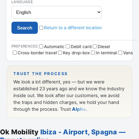
Ok Mobility
Ibiza - Airport, Spagna —