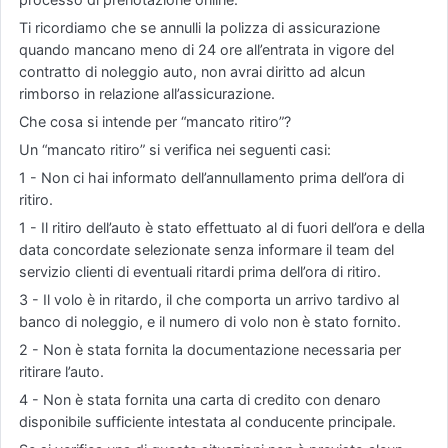
Ti ricordiamo che se annulli la polizza di assicurazione
quando mancano meno di 24 ore all’entrata in vigore del
contratto di noleggio auto, non avrai diritto ad alcun
rimborso in relazione all’assicurazione.
Che cosa si intende per “mancato ritiro”?
Un “mancato ritiro” si verifica nei seguenti casi:
1 - Non ci hai informato dell’annullamento prima dell’ora di
ritiro.
1 - Il ritiro dell’auto è stato effettuato al di fuori dell’ora e della
data concordate selezionate senza informare il team del
servizio clienti di eventuali ritardi prima dell’ora di ritiro.
3 - Il volo è in ritardo, il che comporta un arrivo tardivo al
banco di noleggio, e il numero di volo non è stato fornito.
2 - Non è stata fornita la documentazione necessaria per
ritirare l’auto.
4 - Non è stata fornita una carta di credito con denaro
disponibile sufficiente intestata al conducente principale.