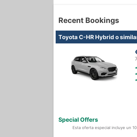
Recent Bookings
Toyota C-HR Hybrid o simila
Special Offers
Esta oferta especial incluye un 