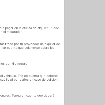
o a pagar en la oficina de alquiler. Puede
n el mostrador.
acilitado por tu proveedor de alquiler de
Ten en cuenta que solamente cubre los
les por kilometraje.
 el vehículo. Ten en cuenta que deberás
nsabilidad por daños en caso de colisión
rsonales. Tenga en cuenta que deberá