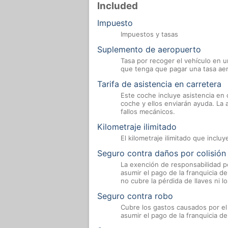
Included
Impuesto
Impuestos y tasas
Suplemento de aeropuerto
Tasa por recoger el vehículo en un
que tenga que pagar una tasa aero
Tarifa de asistencia en carretera
Este coche incluye asistencia en 
coche y ellos enviarán ayuda. La
fallos mecánicos.
Kilometraje ilimitado
El kilometraje ilimitado que inclu
Seguro contra daños por colisión
La exención de responsabilidad p
asumir el pago de la franquicia d
no cubre la pérdida de llaves ni 
Seguro contra robo
Cubre los gastos causados por el
asumir el pago de la franquicia de